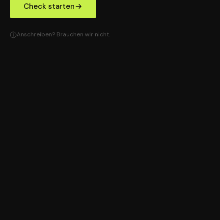
Check starten
Anschreiben? Brauchen wir nicht.