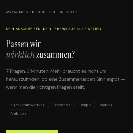
AWESOME & FRIENDS · KULTUR-CHECK
KEIN ANSCHREIBEN. KEIN LEBENSLAUF ALS EINSTIEG.
Passen wir
wirklich
zusammen?
7 Fragen. 3 Minuten. Mehr braucht es nicht um
herauszufinden, ob eine Zusammenarbeit Sinn ergibt —
wenn man die richtigen Fragen stellt.
Eigenverantwortung
Direktheit
Tempo
Haltung
Ambition